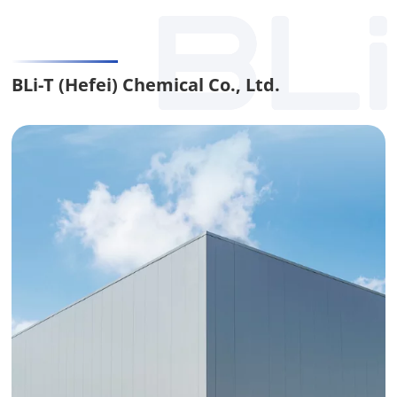
BLi-T (Hefei) Chemical Co., Ltd.