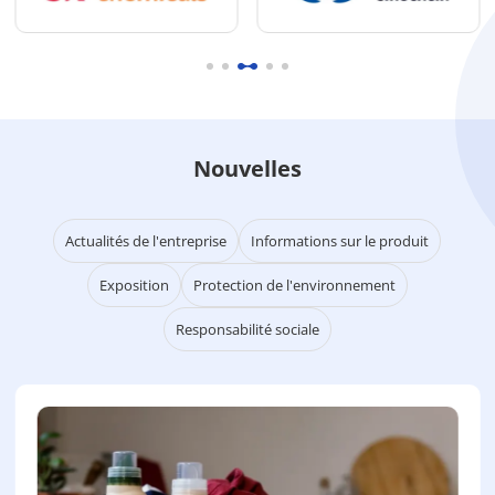
Nouvelles
Actualités de l'entreprise
Informations sur le produit
Exposition
Protection de l'environnement
Responsabilité sociale