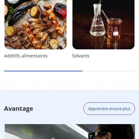
Additifs alimentaires
Solvants
Avantage
Apprendre encore plus