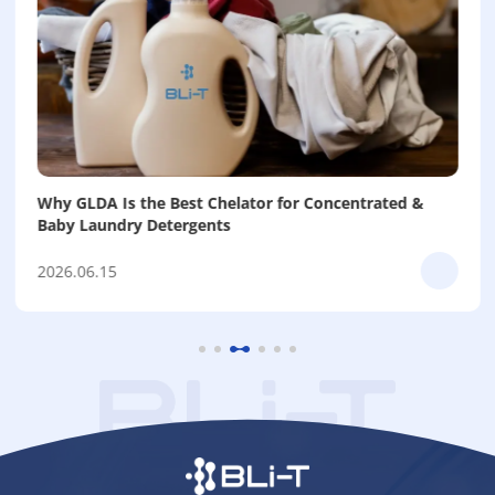
Why GLDA Is the Best Chelator for Concentrated &
Baby Laundry Detergents
2026.06.15