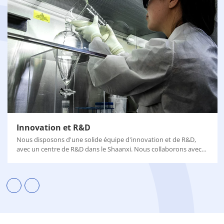
Innovation et R&D
Nous disposons d'une solide équipe d'innovation et de R&D,
avec un centre de R&D dans le Shaanxi. Nous collaborons avec
de nombreuses universités pour optimiser le procédé, améliorer
le rendement et la pureté du produit final et réduire les
émissions de carbone.