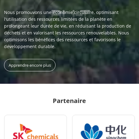
Nous promouvons une économie circulaire, optimisant
l'utilisation des ressources limitées de la planète en
prolongeant leur durée de vie, en réduisant la production de
déchets et en valorisant les ressources renouvelables. Nous
optimisons les bénéfices des ressources et favorisons le
développement durable.
Apprendre encore plus
Partenaire