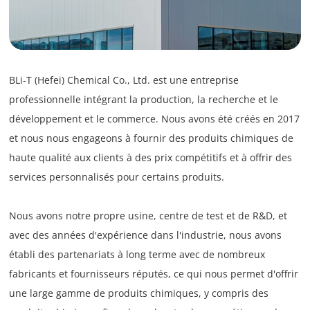
BLi-T (Hefei) Chemical Co., Ltd. est une entreprise
professionnelle intégrant la production, la recherche et le
développement et le commerce. Nous avons été créés en 2017
et nous nous engageons à fournir des produits chimiques de
haute qualité aux clients à des prix compétitifs et à offrir des
services personnalisés pour certains produits.
Nous avons notre propre usine, centre de test et de R&D, et
avec des années d'expérience dans l'industrie, nous avons
établi des partenariats à long terme avec de nombreux
fabricants et fournisseurs réputés, ce qui nous permet d'offrir
une large gamme de produits chimiques, y compris des