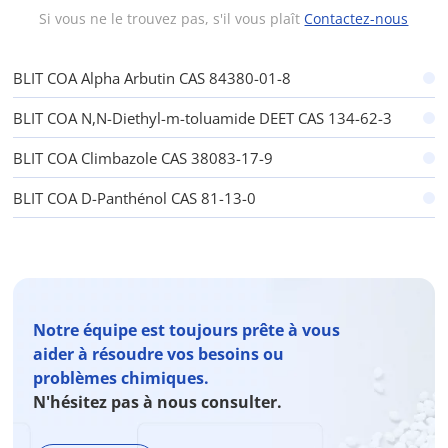
Si vous ne le trouvez pas, s'il vous plaît
Contactez-nous
BLIT COA Alpha Arbutin CAS 84380-01-8
BLIT COA N,N-Diethyl-m-toluamide DEET CAS 134-62-3
BLIT COA Climbazole CAS 38083-17-9
BLIT COA D-Panthénol CAS 81-13-0
Notre équipe est toujours prête à vous
aider à résoudre vos besoins ou
problèmes chimiques.
N'hésitez pas à nous consulter.