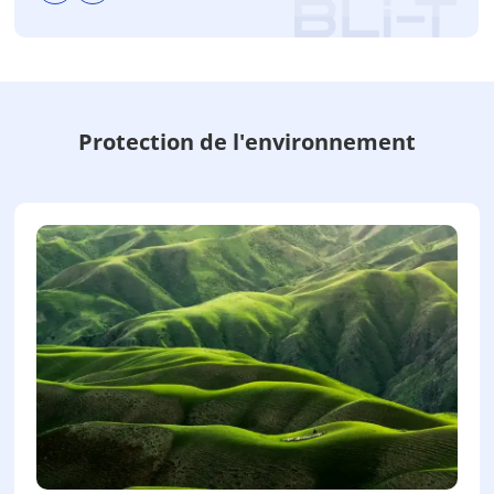
Protection de l'environnement