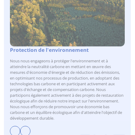
Responsabilité sociale