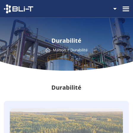
Durabilité
Maison
Durabilité
Durabilité