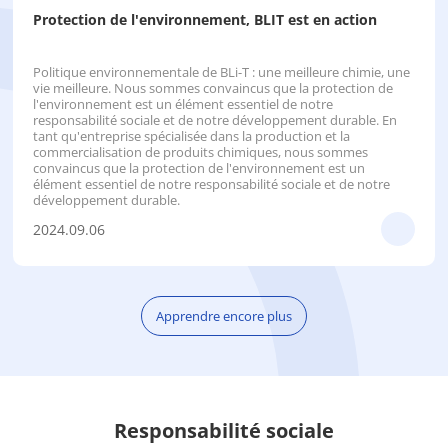
Protection de l'environnement, BLIT est en action
Politique environnementale de BLi-T : une meilleure chimie, une
vie meilleure. Nous sommes convaincus que la protection de
l'environnement est un élément essentiel de notre
responsabilité sociale et de notre développement durable. En
tant qu'entreprise spécialisée dans la production et la
commercialisation de produits chimiques, nous sommes
convaincus que la protection de l'environnement est un
élément essentiel de notre responsabilité sociale et de notre
développement durable.
2024.09.06
Apprendre encore plus
Responsabilité sociale