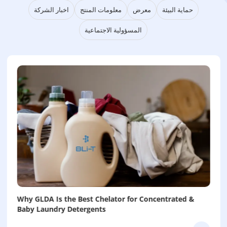
حماية البيئة
معرض
معلومات المنتج
اخبار الشركة
المسؤولية الاجتماعية
Why GLDA Is the Best Chelator for Concentrated &
Baby Laundry Detergents