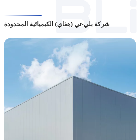
شركة بلي-تي (هفاي) الكيميائية المحدودة