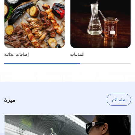
المذيبات
إضافات غذائية
ميزة
يتعلم أكثر