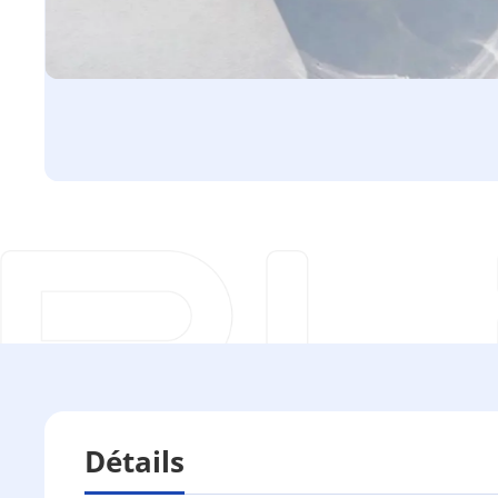
Détails