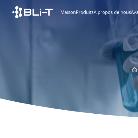
Maison
Produits
À propos de nous
Av