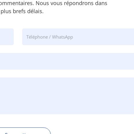
commentaires. Nous vous répondrons dans
 plus brefs délais.