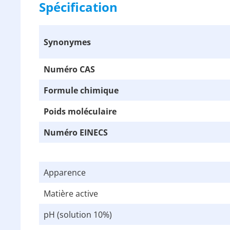
Spécification
Synonymes
Numéro CAS
Formule chimique
Poids moléculaire
Numéro EINECS
Apparence
Matière active
pH (solution 10%)