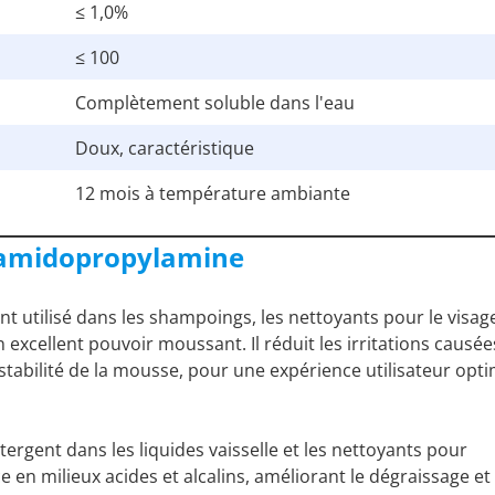
≤ 1,0%
≤ 100
Complètement soluble dans l'eau
Doux, caractéristique
12 mois à température ambiante
uramidopropylamine
utilisé dans les shampoings, les nettoyants pour le visage
excellent pouvoir moussant. Il réduit les irritations causée
a stabilité de la mousse, pour une expérience utilisateur opt
ergent dans les liquides vaisselle et les nettoyants pour
e en milieux acides et alcalins, améliorant le dégraissage et 