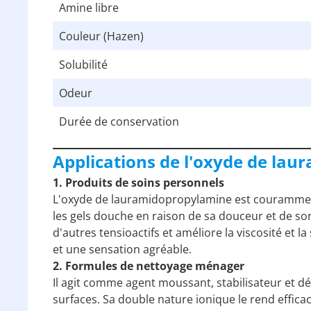
Amine libre
Couleur (Hazen)
Solubilité
Odeur
Durée de conservation
Applications de l'oxyde de la
1. Produits de soins personnels
L'oxyde de lauramidopropylamine est couramment 
les gels douche en raison de sa douceur et de son 
d'autres tensioactifs et améliore la viscosité et l
et une sensation agréable.
2. Formules de nettoyage ménager
Il agit comme agent moussant, stabilisateur et dét
surfaces. Sa double nature ionique le rend efficac