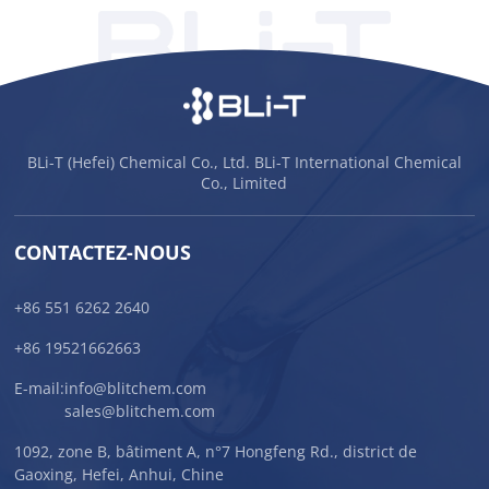
BLi-T (Hefei) Chemical Co., Ltd. BLi-T International Chemical
Co., Limited
CONTACTEZ-NOUS
+86 551 6262 2640
+86 19521662663
E-mail:
info@blitchem.com
sales@blitchem.com
1092, zone B, bâtiment A, n°7 Hongfeng Rd., district de
Gaoxing, Hefei, Anhui, Chine