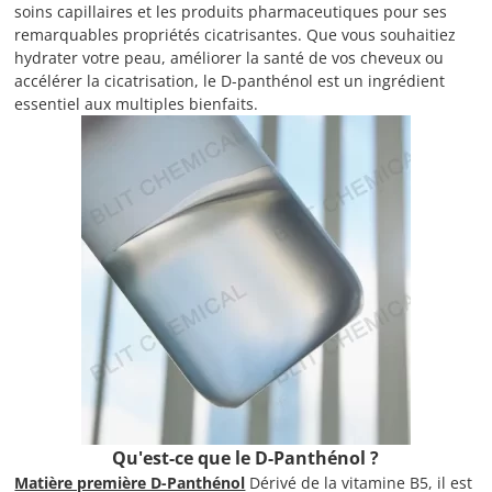
soins capillaires et les produits pharmaceutiques pour ses
remarquables propriétés cicatrisantes. Que vous souhaitiez
hydrater votre peau, améliorer la santé de vos cheveux ou
accélérer la cicatrisation, le D-panthénol est un ingrédient
essentiel aux multiples bienfaits.
Qu'est-ce que le D-Panthénol ?
Matière première D-Panthénol
Dérivé de la vitamine B5, il est