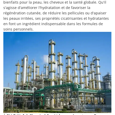
bienfaits pour la peau, les cheveux et la santé globale. Qu'il
s'agisse d'améliorer l'hydratation et de favoriser la
régénération cutanée, de réduire les pellicules ou d'apaiser
les peaux irritées, ses propriétés cicatrisantes et hydratantes
en font un ingrédient indispensable dans les formules de
soins personnels.