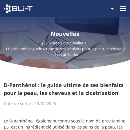
Nouvelles
Maison
Nouvelles
D-Panthénol : le guide ultime de ses bienfaits pour la peau, les cheveux
et la cicatrisation
D-Panthénol : le guide ultime de ses bienfaits
pour la peau, les cheveux et la cicatrisation
Date de sortie : 13/01/2025
Le D-panthénol, également connu sous le nom de provitamine
B5, est un ingrédient clé utilisé dans les soins de la peau, les