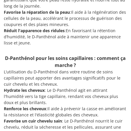
long de la journée.
Favorise la réparation de la peau
:Il aide à la régénération des
cellules de la peau, accélérant le processus de guérison des
coupures et des plaies mineures.
Réduit l'apparence des ridules
:En favorisant la rétention
d’humidité, le D-Panthénol aide à maintenir une apparence
lisse et jeune.
D-Panthénol pour les soins capillaires : comment ça
marche ?
L’utilisation du D-Panthénol dans votre routine de soins
capillaires peut apporter des avantages significatifs pour le
cuir chevelu et les cheveux.
Hydrate les cheveux
: Le D-Panthénol agit en attirant
l'humidité vers la tige capillaire, rendant vos cheveux plus
doux et plus brillants.
Renforce les cheveux
:Il aide à prévenir la casse en améliorant
la résistance et l'élasticité globales des cheveux.
Favorise un cuir chevelu sain
: Le D-Panthénol nourrit le cuir
chevelu, réduit la sécheresse et les pellicules, assurant une