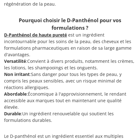
régénération de la peau.
Pourquoi choisir le D-Panthénol pour vos
formulations ?
D-Panthénol de haute pureté
est un ingrédient
incontournable pour les soins de la peau, des cheveux et les
formulations pharmaceutiques en raison de sa large gamme
d'avantages.
Versatilité
:Convient à divers produits, notamment les crèmes,
les lotions, les shampooings et les onguents.
Non irritant
:Sans danger pour tous les types de peau, y
compris les peaux sensibles, avec un risque minimal de
réactions allergiques.
Abordable
:Économique à l'approvisionnement, le rendant
accessible aux marques tout en maintenant une qualité
élevée.
Durable
:Un ingrédient renouvelable qui soutient les
formulations durables.
Le D-panthénol est un ingrédient essentiel aux multiples