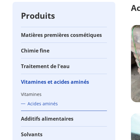
Ac
Produits
Matières premières cosmétiques
Chimie fine
Traitement de l'eau
Vitamines et acides aminés
Vitamines
Acides aminés
Additifs alimentaires
Solvants