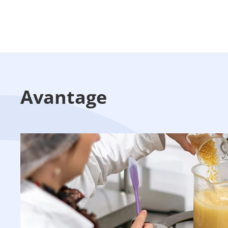
Avantage