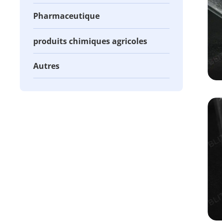
Pharmaceutique
produits chimiques agricoles
Autres