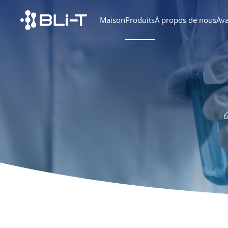
Maison
Produits
À propos de nous
Av