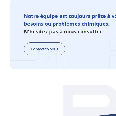
Notre équipe est toujours prête à v
besoins ou problèmes chimiques.
N'hésitez pas à nous consulter.
Contactez-nous