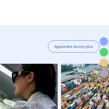
Apprendre encore plus