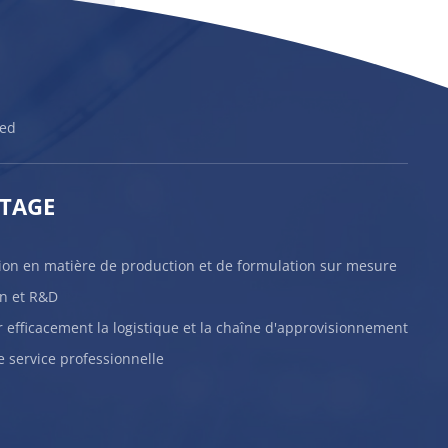
ted
TAGE
ion en matière de production et de formulation sur mesure
on et R&D
efficacement la logistique et la chaîne d'approvisionnement
 service professionnelle