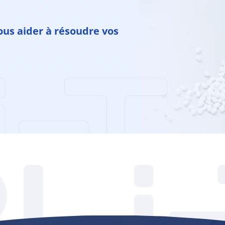
ous aider à résoudre vos