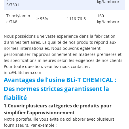
kg/tambour
5/7301
Trioctylamin
160
≥ 95%
1116-76-3
e/TA8
kg/tambour
Nous possédons une vaste expérience dans la fabrication
d'amines tertiaires. La qualité de nos produits répond aux
normes internationales. Nous pouvons également
personnaliser l'approvisionnement en matières premières et
les spécifications mineures selon les exigences de nos clients.
Pour toute question, veuillez nous contacter.
info@blitchem.com
Avantages de l'usine BLi-T CHEMICAL :
Des normes strictes garantissent la
fiabilité
1.
Couvrir plusieurs catégories de produits pour
simplifier l'approvisionnement
Notre portefeuille vous évite de collaborer avec plusieurs
fournisseurs. Par exemple :