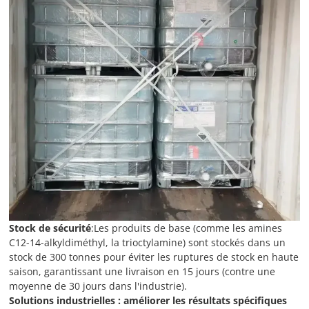
Stock de sécurité
:Les produits de base (comme les amines
C12-14-alkyldiméthyl, la trioctylamine) sont stockés dans un
stock de 300 tonnes pour éviter les ruptures de stock en haute
saison, garantissant une livraison en 15 jours (contre une
moyenne de 30 jours dans l'industrie).
Solutions industrielles : améliorer les résultats spécifiques