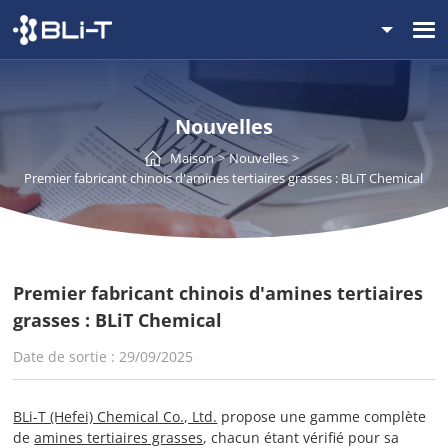
Nouvelles
Maison
Nouvelles
Premier fabricant chinois d'amines tertiaires grasses : BLiT Chemical
Premier fabricant chinois d'amines tertiaires
grasses : BLiT Chemical
Date de sortie : 29/09/2025
BLi-T (Hefei) Chemical Co., Ltd.
propose une gamme complète
de
amines tertiaires grasses
, chacun étant vérifié pour sa