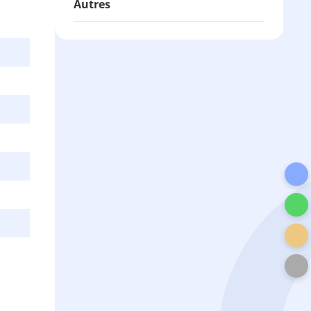
Autres