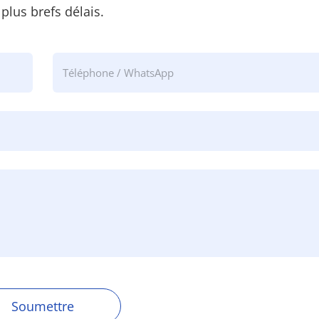
 plus brefs délais.
Soumettre