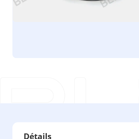
Détails