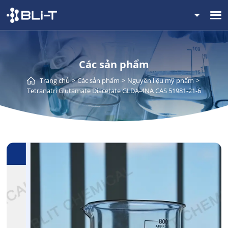
Các sản phẩm
Trang chủ
Các sản phẩm
Nguyên liệu mỹ phẩm
Tetranatri Glutamate Diacetate GLDA-4NA CAS 51981-21-6