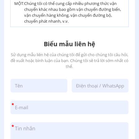
MỘT:
Chúng tôi có thể cung cấp nhiều phương thức vận
chuyển khác nhau bao gồm vận chuyển đường biển,
vận chuyển hàng không, vận chuyển đường bộ,
chuyển phát nhanh, v.v.
Biểu mẫu liên hệ
Sử dụng mẫu liên hệ của chúng tôi để gửi cho chúng tôi câu hỏi,
đề xuất hoặc bình luận của bạn. Chúng tôi sẽ trả lời sớm nhất có
thể.
*
*