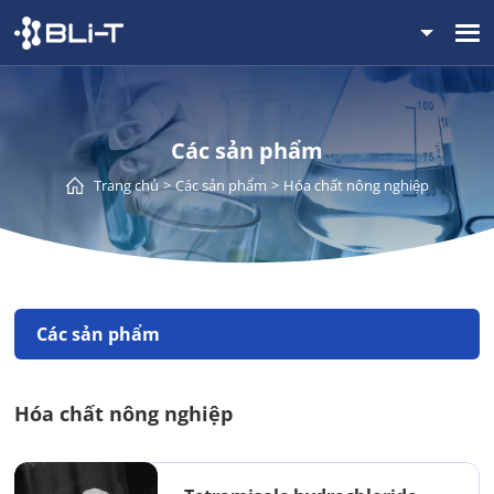
Các sản phẩm
Trang chủ
Các sản phẩm
Hóa chất nông nghiệp
Các sản phẩm
Hóa chất nông nghiệp