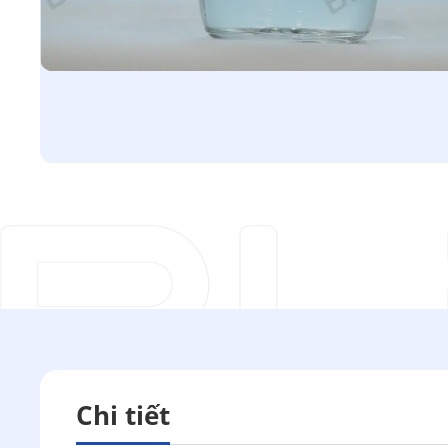
Chi tiết