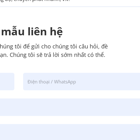
 mẫu liên hệ
úng tôi để gửi cho chúng tôi câu hỏi, đề
ạn. Chúng tôi sẽ trả lời sớm nhất có thể.