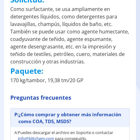
Como surfactante, se usa ampliamente en
detergentes líquidos, como detergentes para
lavavajillas, champús, líquidos de baño, etc.
También se puede usar como agente humectante,
coadyuvante de teñido, agente espumante,
agente desengrasante, etc. en la impresión y
teñido de textiles, petróleo, cuero, materiales de
construcción y otras industrias.
Paquete:
170 kg/tambor, 19,38 tm/20 GP
Preguntas frecuentes
P:
¿Cómo comprar y obtener más información
como COA, TDS, MSDS?
A:
Puedes descargar el archivo en Soporte o contactar
info@blitchem.com
para conseguirlo.