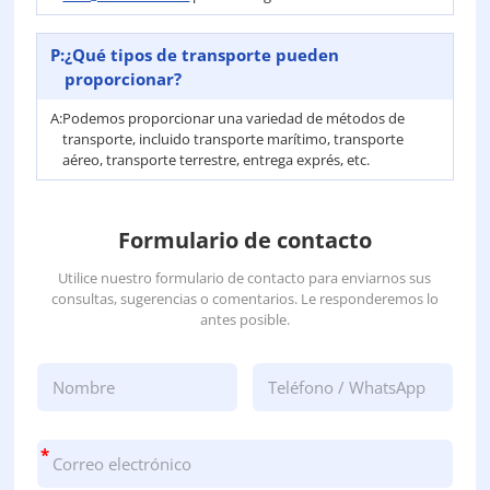
P:
¿Qué tipos de transporte pueden
proporcionar?
A:
Podemos proporcionar una variedad de métodos de
transporte, incluido transporte marítimo, transporte
aéreo, transporte terrestre, entrega exprés, etc.
Formulario de contacto
Utilice nuestro formulario de contacto para enviarnos sus
consultas, sugerencias o comentarios. Le responderemos lo
antes posible.
*