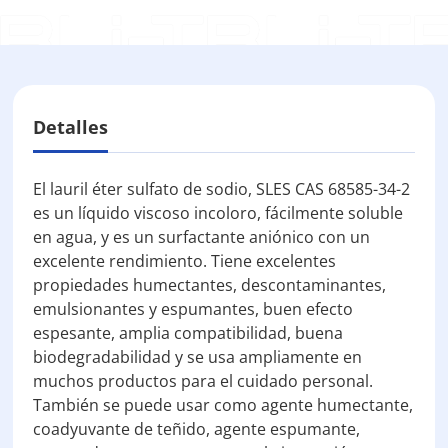
Detalles
El lauril éter sulfato de sodio, SLES CAS 68585-34-2
es un líquido viscoso incoloro, fácilmente soluble
en agua, y es un surfactante aniónico con un
excelente rendimiento. Tiene excelentes
propiedades humectantes, descontaminantes,
emulsionantes y espumantes, buen efecto
espesante, amplia compatibilidad, buena
biodegradabilidad y se usa ampliamente en
muchos productos para el cuidado personal.
También se puede usar como agente humectante,
coadyuvante de teñido, agente espumante,