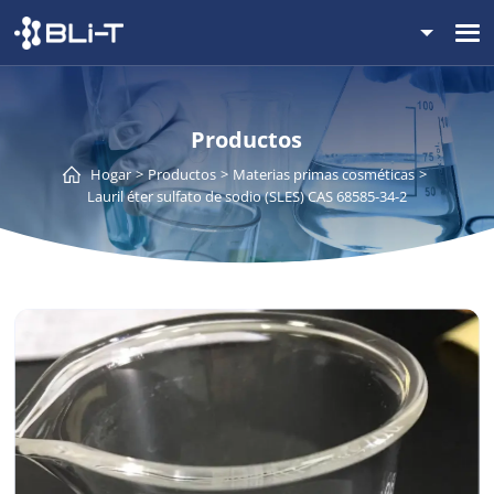
Productos
Hogar
Productos
Materias primas cosméticas
Lauril éter sulfato de sodio (SLES) CAS 68585-34-2