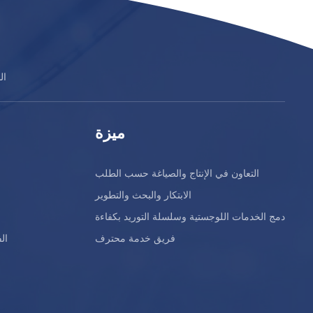
شركة 
ميزة
التعاون في الإنتاج والصياغة حسب الطلب
الابتكار والبحث والتطوير
دمج الخدمات اللوجستية وسلسلة التوريد بكفاءة
فريق خدمة محترف
ال