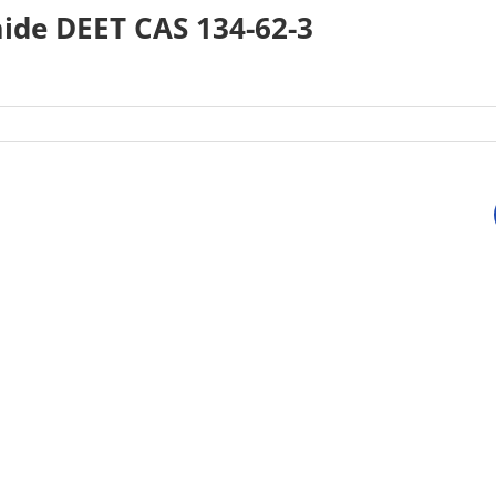
ide DEET CAS 134-62-3