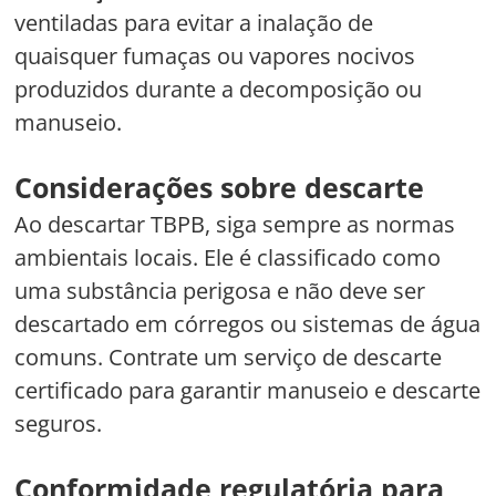
ventiladas para evitar a inalação de
quaisquer fumaças ou vapores nocivos
produzidos durante a decomposição ou
manuseio.
Considerações sobre descarte
Ao descartar TBPB, siga sempre as normas
ambientais locais. Ele é classificado como
uma substância perigosa e não deve ser
descartado em córregos ou sistemas de água
comuns. Contrate um serviço de descarte
certificado para garantir manuseio e descarte
seguros.
Conformidade regulatória para