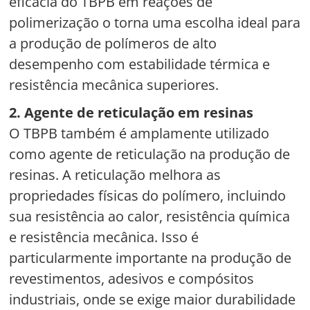
eficácia do TBPB em reações de
polimerização o torna uma escolha ideal para
a produção de polímeros de alto
desempenho com estabilidade térmica e
resistência mecânica superiores.
2. Agente de reticulação em resinas
O TBPB também é amplamente utilizado
como agente de reticulação na produção de
resinas. A reticulação melhora as
propriedades físicas do polímero, incluindo
sua resistência ao calor, resistência química
e resistência mecânica. Isso é
particularmente importante na produção de
revestimentos, adesivos e compósitos
industriais, onde se exige maior durabilidade