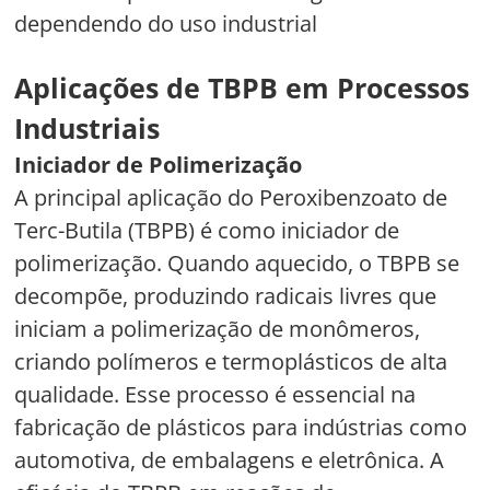
dependendo do uso industrial
Aplicações de TBPB em Processos
Industriais
Iniciador de Polimerização
A principal aplicação do Peroxibenzoato de
Terc-Butila (TBPB) é como iniciador de
polimerização. Quando aquecido, o TBPB se
decompõe, produzindo radicais livres que
iniciam a polimerização de monômeros,
criando polímeros e termoplásticos de alta
qualidade. Esse processo é essencial na
fabricação de plásticos para indústrias como
automotiva, de embalagens e eletrônica. A