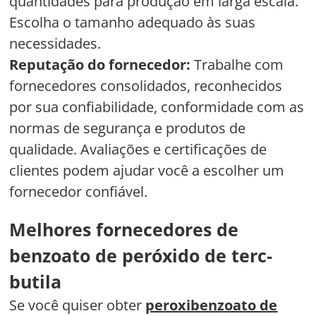
quantidades para produção em larga escala.
Escolha o tamanho adequado às suas
necessidades.
Reputação do fornecedor:
Trabalhe com
fornecedores consolidados, reconhecidos
por sua confiabilidade, conformidade com as
normas de segurança e produtos de
qualidade. Avaliações e certificações de
clientes podem ajudar você a escolher um
fornecedor confiável.
Melhores fornecedores de
benzoato de peróxido de terc-
butila
Se você quiser obter
peroxibenzoato de