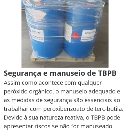
Segurança e manuseio de TBPB
Assim como acontece com qualquer
peróxido orgânico, o manuseio adequado e
as medidas de segurança são essenciais ao
trabalhar com peroxibenzoato de terc-butila.
Devido à sua natureza reativa, o TBPB pode
apresentar riscos se não for manuseado