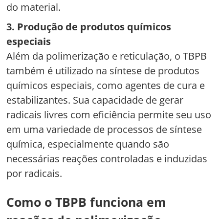
do material.
3. Produção de produtos químicos
especiais
Além da polimerização e reticulação, o TBPB
também é utilizado na síntese de produtos
químicos especiais, como agentes de cura e
estabilizantes. Sua capacidade de gerar
radicais livres com eficiência permite seu uso
em uma variedade de processos de síntese
química, especialmente quando são
necessárias reações controladas e induzidas
por radicais.
Como o TBPB funciona em