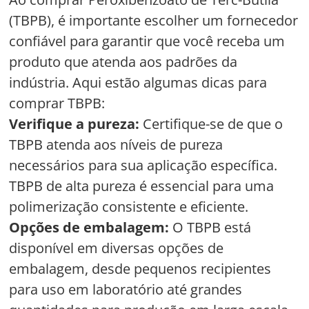
(TBPB), é importante escolher um fornecedor
confiável para garantir que você receba um
produto que atenda aos padrões da
indústria. Aqui estão algumas dicas para
comprar TBPB:
Verifique a pureza:
Certifique-se de que o
TBPB atenda aos níveis de pureza
necessários para sua aplicação específica.
TBPB de alta pureza é essencial para uma
polimerização consistente e eficiente.
Opções de embalagem:
O TBPB está
disponível em diversas opções de
embalagem, desde pequenos recipientes
para uso em laboratório até grandes