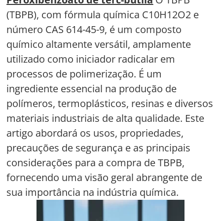
(TBPB), com fórmula química C10H12O2 e
número CAS 614-45-9, é um composto
químico altamente versátil, amplamente
utilizado como iniciador radicalar em
processos de polimerização. É um
ingrediente essencial na produção de
polímeros, termoplásticos, resinas e diversos
materiais industriais de alta qualidade. Este
artigo abordará os usos, propriedades,
precauções de segurança e as principais
considerações para a compra de TBPB,
fornecendo uma visão geral abrangente de
sua importância na indústria química.