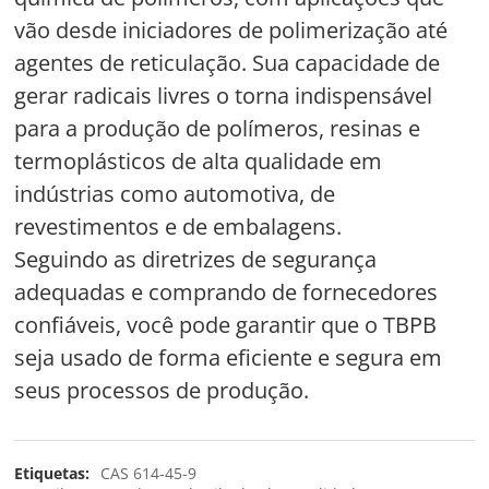
vão desde iniciadores de polimerização até
agentes de reticulação. Sua capacidade de
gerar radicais livres o torna indispensável
para a produção de polímeros, resinas e
termoplásticos de alta qualidade em
indústrias como automotiva, de
revestimentos e de embalagens.
Seguindo as diretrizes de segurança
adequadas e comprando de fornecedores
confiáveis, você pode garantir que o TBPB
seja usado de forma eficiente e segura em
seus processos de produção.
Etiquetas:
CAS 614-45-9