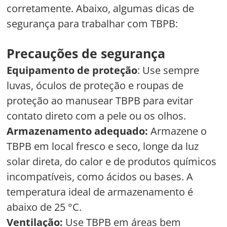
corretamente. Abaixo, algumas dicas de
segurança para trabalhar com TBPB:
Precauções de segurança
Equipamento de proteção
: Use sempre
luvas, óculos de proteção e roupas de
proteção ao manusear TBPB para evitar
contato direto com a pele ou os olhos.
Armazenamento adequado:
Armazene o
TBPB em local fresco e seco, longe da luz
solar direta, do calor e de produtos químicos
incompatíveis, como ácidos ou bases. A
temperatura ideal de armazenamento é
abaixo de 25 °C.
Ventilação:
Use TBPB em áreas bem