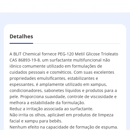
Detalhes
A BLIT Chemical fornece PEG-120 Metil Glicose Trioleato
CAS 86893-19-8, um surfactante multifuncional não
iônico comumente utilizado em formulações de
cuidados pessoais e cosméticos. Com suas excelentes
propriedades emulsificantes, estabilizantes e
espessantes, é amplamente utilizado em xampus,
condicionadores, sabonetes líquidos e produtos para a
pele. Proporciona suavidade, controle de viscosidade e
melhora a estabilidade da formulação.
Reduz a irritação associada ao surfactante.
Não irrita os olhos, aplicável em produtos de limpeza
facial e xampu para bebês.
Nenhum efeito na capacidade de formação de espuma.