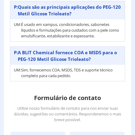
P:
Quais são as principais aplicações do PEG-120
Metil Glicose Trioleato?
UM:
É usado em xampus, condicionadores, sabonetes
líquidos e formulações para cuidados com a pele como
emulsificante, estabilizante e espessante.
P:
A BLIT Chemical fornece COA e MSDS para o
PEG-120 Metil Glicose Trioleato?
UM:
Sim, fornecemos COA, MSDS, TDS e suporte técnico
completo para cada pedido.
Formulário de contato
Utilize nosso formulário de contato para nos enviar suas
dúvidas, sugestões ou comentários. Responderemos o mais
breve possível.