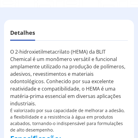
Detalhes
O 2-hidroxietilmetacrilato (HEMA) da BLIT
Chemical é um monômero versátil e funcional
amplamente utilizado na produção de polímeros,
adesivos, revestimentos e materiais
odontológicos. Conhecido por sua excelente
reatividade e compatibilidade, o HEMA é uma
matéria-prima essencial em diversas aplicações
industriais.
É valorizado por sua capacidade de melhorar a adesão,
a flexibilidade e a resistência à água em produtos
acabados, tornando-o indispensável para formulações
de alto desempenho.