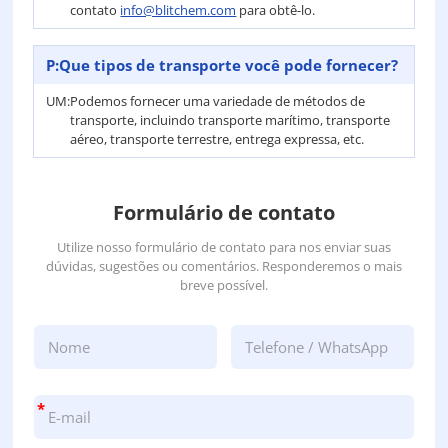
contato
info@blitchem.com
para obtê-lo.
P:
Que tipos de transporte você pode fornecer?
UM:
Podemos fornecer uma variedade de métodos de
transporte, incluindo transporte marítimo, transporte
aéreo, transporte terrestre, entrega expressa, etc.
Formulário de contato
Utilize nosso formulário de contato para nos enviar suas
dúvidas, sugestões ou comentários. Responderemos o mais
breve possível.
*