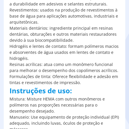
a durabilidade em adesivos e selantes estruturais.
Revestimentos: usados na produção de revestimentos à
base de água para aplicações automotivas, industriais e
arquitetônicas.
Materiais dentários: ingrediente principal em resinas
dentárias, obturações e outros materiais restauradores
devido à sua biocompatibilidade.
Hidrogéis e lentes de contato: formam polímeros macios
e absorventes de água usados em lentes de contato e
hidrogéis.
Resinas acrílicas: atua como um monômero funcional
para melhorar o desempenho dos copolímeros acrílicos.
Formulações de tinta: Oferece flexibilidade e adesão em
tintas e revestimentos de impressão.
Instruções de uso:
Mistura: Misture HEMA com outros monômeros e
polímeros nas proporções necessárias para o
desempenho desejado.
Manuseio: Use equipamento de proteção individual (EPI)
adequado, incluindo luvas, óculos de proteção e