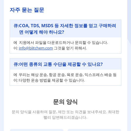
자주 묻는 질문
큐:
COA, TDS, MSDS 등 자세한 정보를 얻고 구매하려
면 어떻게 해야 하나요?
에
지원에서 파일을 다운로드하거나 문의할 수 있습니다.
이:
info@blitchem.com
그것을 얻기 위해서.
큐:
어떤 종류의 교통 수단을 제공할 수 있나요?
에
우리는 해상 운송, 항공 운송, 육로 운송, 익스프레스 배송 등
이:
다양한 운송 방법을 제공할 수 있습니다.
문의 양식
문의 양식을 사용하여 질문, 제안 또는 의견을 보내주세요. 최대한
빨리 답변해드리겠습니다.