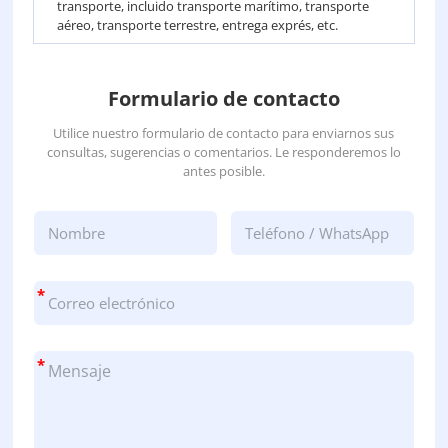
transporte, incluido transporte marítimo, transporte
aéreo, transporte terrestre, entrega exprés, etc.
Formulario de contacto
Utilice nuestro formulario de contacto para enviarnos sus
consultas, sugerencias o comentarios. Le responderemos lo
antes posible.
*
*