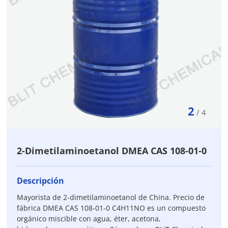
2
/
4
2-Dimetilaminoetanol DMEA CAS 108-01-0
Descripción
Mayorista de 2-dimetilaminoetanol de China. Precio de
fábrica DMEA CAS 108-01-0 C4H11NO es un compuesto
orgánico miscible con agua, éter, acetona,