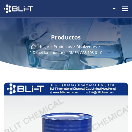
Productos
Hogar
Productos
Disolventes
2-Dimetilaminoetanol DMEA CAS 108-01-0