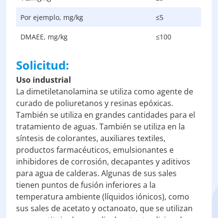
Por ejemplo, mg/kg
≤5
DMAEE, mg/kg
≤100
Solicitud:
Uso industrial
La dimetiletanolamina se utiliza como agente de
curado de poliuretanos y resinas epóxicas.
También se utiliza en grandes cantidades para el
tratamiento de aguas. También se utiliza en la
síntesis de colorantes, auxiliares textiles,
productos farmacéuticos, emulsionantes e
inhibidores de corrosión, decapantes y aditivos
para agua de calderas. Algunas de sus sales
tienen puntos de fusión inferiores a la
temperatura ambiente (líquidos iónicos), como
sus sales de acetato y octanoato, que se utilizan