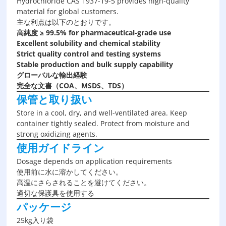
Hydrochloride CAS 1937-19-5 provides high-quality
material for global customers.
主な利点は以下のとおりです。
高純度 ≥ 99
.5
% for pharmaceutical-grade use
Excellent solubility and chemical stability
Strict quality control and testing systems
Stable production and bulk supply capability
グローバルな輸出経験
完全な文書（COA、MSDS、TDS）
保管と取り扱い
Store in a cool, dry, and well-ventilated area. Keep
container tightly sealed. Protect from moisture and
strong oxidizing agents.
使用ガイドライン
Dosage depends on application requirements
使用前に水に溶かしてください。
高温にさらされることを避けてください。
適切な保護具を使用する
パッケージ
25kg入り袋