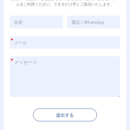
ムをご利用ください。できるだけ早くご返信いたします。
*
*
提出する
代