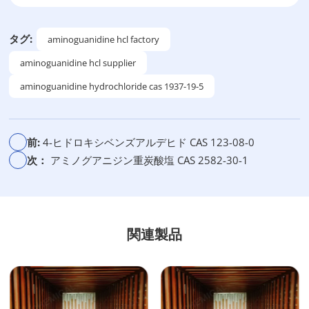
替
：
タグ:
aminoguanidine hcl factory
aminoguanidine hcl supplier
aminoguanidine hydrochloride cas 1937-19-5
前:
4-ヒドロキシベンズアルデヒド CAS 123-08-0
次：
アミノグアニジン重炭酸塩 CAS 2582-30-1
関連製品