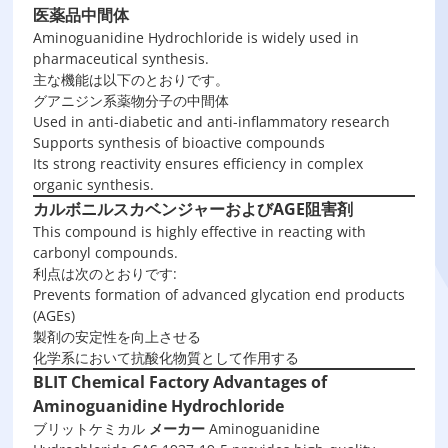
医薬品中間体
Aminoguanidine Hydrochloride is widely used in
pharmaceutical synthesis.
主な機能は以下のとおりです。
グアニジン系薬物分子の中間体
Used in anti-diabetic and anti-inflammatory research
Supports synthesis of bioactive compounds
Its strong reactivity ensures efficiency in complex
organic synthesis.
カルボニルスカベンジャーおよびAGE阻害剤
This compound is highly effective in reacting with
carbonyl compounds.
利点は次のとおりです:
Prevents formation of advanced glycation end products
(AGEs)
製剤の安定性を向上させる
化学系において抗酸化物質として作用する
BLIT Chemical Factory Advantages of
Aminoguanidine Hydrochloride
ブリットケミカル
メーカー
Aminoguanidine