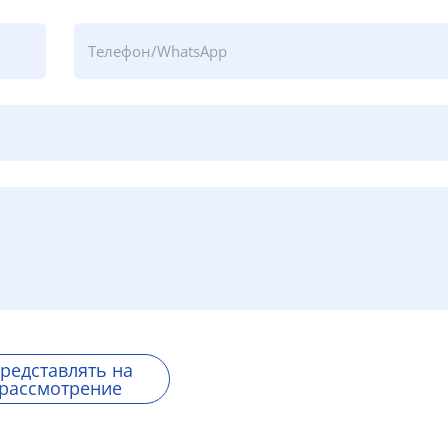
редставлять на
рассмотрение