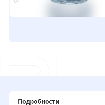
Подробности