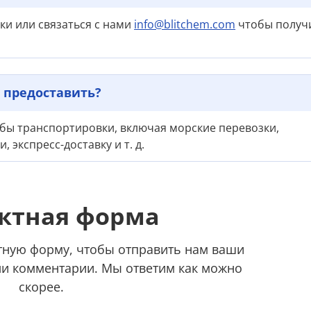
ки или связаться с нами
info@blitchem.com
чтобы получ
 предоставить?
ы транспортировки, включая морские перевозки,
 экспресс-доставку и т. д.
ктная форма
тную форму, чтобы отправить нам ваши
и комментарии. Мы ответим как можно
скорее.