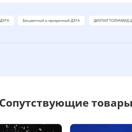
 ДЭТА
Бесцветный и прозрачный ДЭТА
ДИЭТИЛ ТОЛУАМИД (
Сопутствующие товар