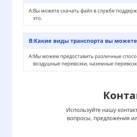
А:
Вы можете скачать файл в службе поддерж
это.
В:
Какие виды транспорта вы можете
А:
Мы можем предоставить различные способ
воздушные перевозки, наземные перевозки,
Конта
Используйте нашу контак
вопросы, предложения ил