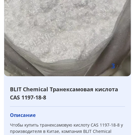
3
/
3
BLIT Chemical Транексамовая кислота
CAS 1197-18-8
Описание
Чтобы купить транексамовую кислоту CAS 1197-18-8 у
производителя в Китае, компания BLIT Chemical