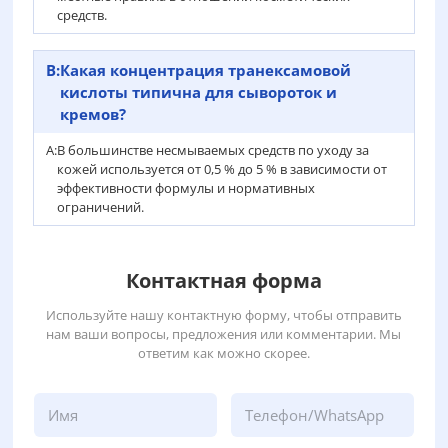
средств.
В:
Какая концентрация транексамовой
кислоты типична для сывороток и
кремов?
А:
В большинстве несмываемых средств по уходу за
кожей используется от 0,5 % до 5 % в зависимости от
эффективности формулы и нормативных
ограничений.
Контактная форма
Используйте нашу контактную форму, чтобы отправить
нам ваши вопросы, предложения или комментарии. Мы
ответим как можно скорее.