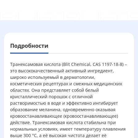
Подробности
Транексамовая кислота (Blit Chemical, CAS 1197-18-8) –
это высококачественный активный ингредиент,
широко используемый в дерматологии,
косметических рецептурах и смежных медицинских
областях. Она представляет собой белый
кристаллический порошок с отличной
растворимостью в воде и эффективно ингибирует
образование меланина, одновременно оказывая
кровоостанавливающее (кровоостанавливающее)
действие. Транексамовая кислота стабильна при
нормальных условиях, имеет температуру плавления
выше 300 °C, а её высокая чистота делает её