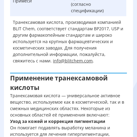
Примеси
(согласно
спецификации)
Транексамовая кислота, производимая компанией
BLIT Chem, соответствует стандартам BP2017, USP и
другим фармакопейным стандартам и широко
используется на крупных фармацевтических и
косметических заводах. Для получения
дополнительной информации, пожалуйста,
свяжитесь с нами.
info@blitchem.com
.
Применение транексамовой
кислоты
Транексамовая кислота — универсальное активное
вещество, используемое как в косметической, так и в
смежных медицинских областях. Некоторые из
основных областей её применения включают:
Уход за кожей и коррекция пигментации
Он помогает подавлять выработку меланина и
используется для лечения гиперпигментации,