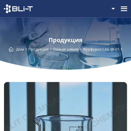
Продукция
Дом
Продукция
Тонкая химия
Фурфурол CAS 98-01-1