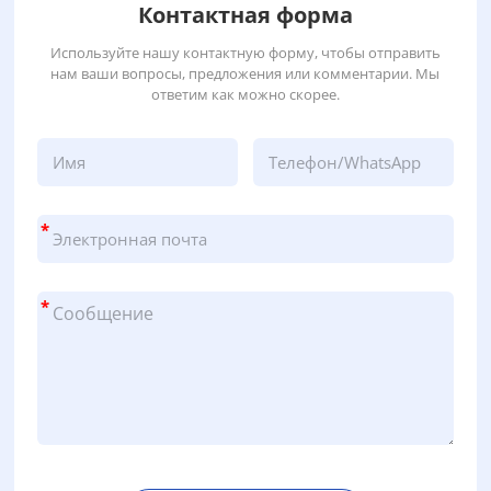
Контактная форма
Используйте нашу контактную форму, чтобы отправить
нам ваши вопросы, предложения или комментарии. Мы
ответим как можно скорее.
*
*