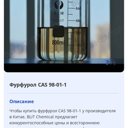
3
/
5
Фурфурол CAS 98-01-1
Описание
Чтобы купить фурфурол CAS 98-01-1 у производителя
в Китае, BLIT Chemical предлагает
конкурентоспособные цены и всестороннюю