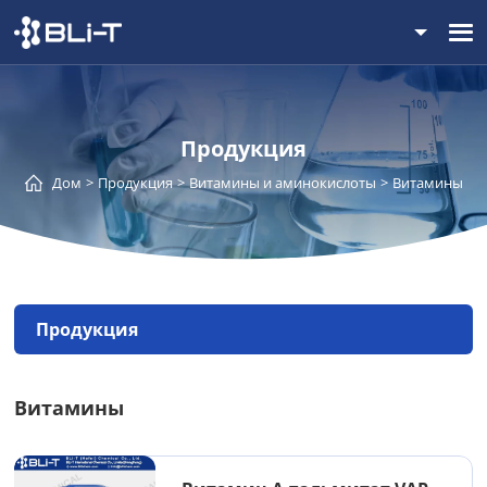
Продукция
Дом
Продукция
Витамины и аминокислоты
Витамины
Продукция
Витамины