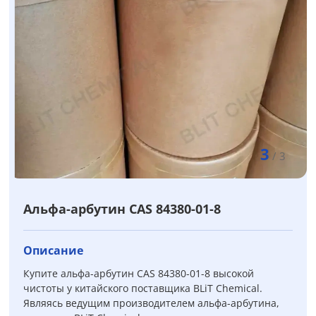
3
/
3
Альфа-арбутин CAS 84380-01-8
Описание
Купите альфа-арбутин CAS 84380-01-8 высокой
чистоты у китайского поставщика BLiT Chemical.
Являясь ведущим производителем альфа-арбутина,