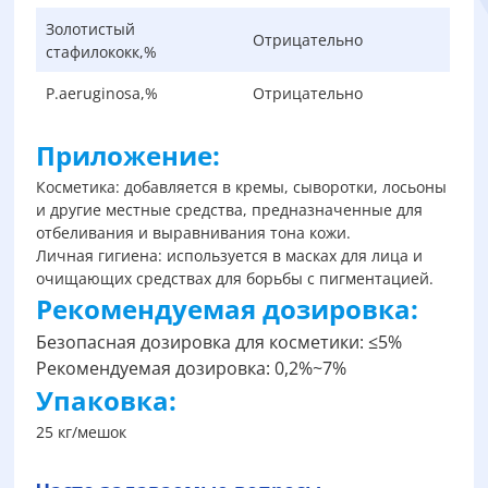
Золотистый
Отрицательно
стафилококк,%
P.aeruginosa,%
Отрицательно
Приложение:
Косметика: добавляется в кремы, сыворотки, лосьоны
и другие местные средства, предназначенные для
отбеливания и выравнивания тона кожи.
Личная гигиена: используется в масках для лица и
очищающих средствах для борьбы с пигментацией.
Рекомендуемая дозировка:
Безопасная дозировка для косметики: ≤5%
Рекомендуемая дозировка: 0,2%~7%
Упаковка:
25 кг/мешок