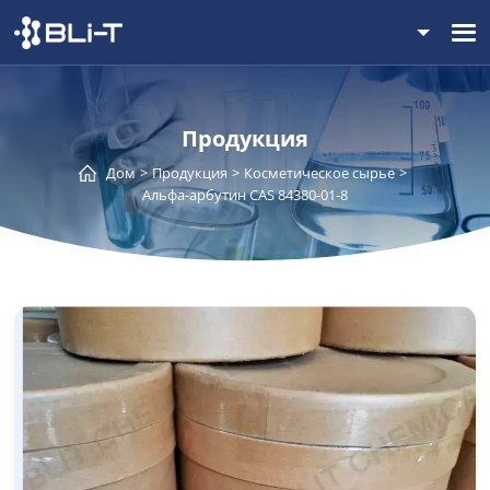
Продукция
Дом
Продукция
Косметическое сырье
Альфа-арбутин CAS 84380-01-8