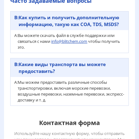
Часто задаваемые вопросы
В:
Как купить и получить дополнительную
информацию, такую как COA, TDS, MSDS?
А:
Вы можете скачать файл в службе поддержки или
связаться с нами
info@blitchem.com
чтобы получить
это.
В:
Какие виды транспорта вы можете
предоставить?
А:
Мы можем предоставить различные способы
транспортировки, включая морские перевозки,
воздушные перевозки, наземные перевозки, экспресс-
доставку и т. д.
Контактная форма
Используйте нашу контактную форму, чтобы отправить