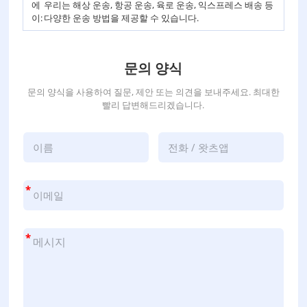
에
우리는 해상 운송, 항공 운송, 육로 운송, 익스프레스 배송 등
이:
다양한 운송 방법을 제공할 수 있습니다.
문의 양식
문의 양식을 사용하여 질문, 제안 또는 의견을 보내주세요. 최대한
빨리 답변해드리겠습니다.
*
*