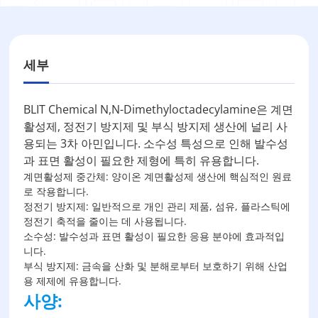
세부
BLIT Chemical N,N-Dimethyloctadecylamine은 계면
활성제, 정전기 방지제 및 부식 방지제 생산에 널리 사
용되는 3차 아민입니다. 소수성 특성으로 인해 발수성
과 표면 활성이 필요한 제형에 특히 유용합니다.
계면활성제 중간체: 양이온 계면활성제 생산에 핵심적인 원료
로 작용합니다.
정전기 방지제: 일반적으로 개인 관리 제품, 섬유, 플라스틱에
정전기 축적을 줄이는 데 사용됩니다.
소수성: 발수성과 표면 활성이 필요한 응용 분야에 효과적입
니다.
부식 방지제: 금속을 산화 및 분해로부터 보호하기 위해 산업
용 제제에 유용합니다.
사양: