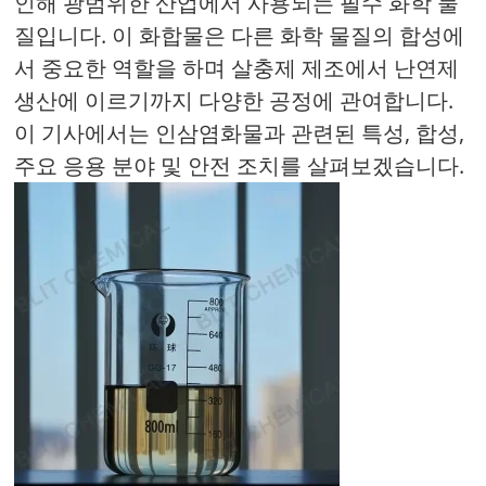
인해 광범위한 산업에서 사용되는 필수 화학 물
질입니다. 이 화합물은 다른 화학 물질의 합성에
서 중요한 역할을 하며 살충제 제조에서 난연제
생산에 이르기까지 다양한 공정에 관여합니다.
이 기사에서는 인삼염화물과 관련된 특성, 합성,
주요 응용 분야 및 안전 조치를 살펴보겠습니다.