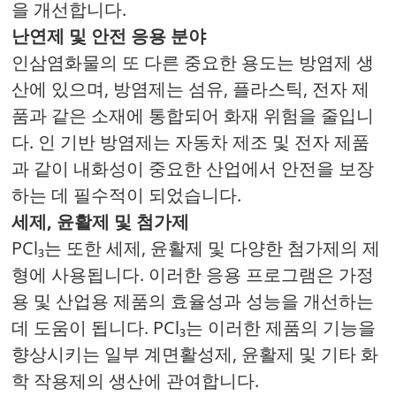
을 개선합니다.
난연제 및 안전 응용 분야
인삼염화물의 또 다른 중요한 용도는 방염제 생
산에 있으며, 방염제는 섬유, 플라스틱, 전자 제
품과 같은 소재에 통합되어 화재 위험을 줄입니
다. 인 기반 방염제는 자동차 제조 및 전자 제품
과 같이 내화성이 중요한 산업에서 안전을 보장
하는 데 필수적이 되었습니다.
세제, 윤활제 및 첨가제
PCl₃는 또한 세제, 윤활제 및 다양한 첨가제의 제
형에 사용됩니다. 이러한 응용 프로그램은 가정
용 및 산업용 제품의 효율성과 성능을 개선하는
데 도움이 됩니다. PCl₃는 이러한 제품의 기능을
향상시키는 일부 계면활성제, 윤활제 및 기타 화
학 작용제의 생산에 관여합니다.