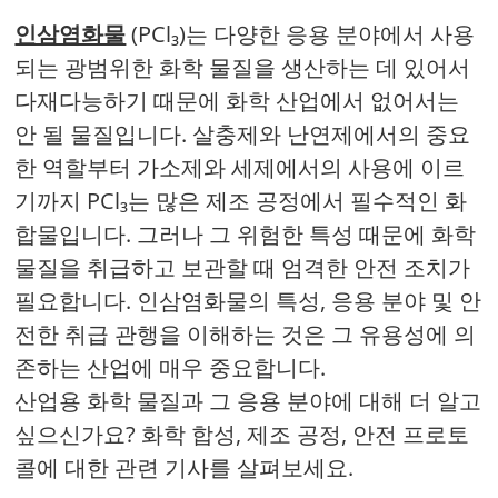
인삼염화물
(PCl₃)는 다양한 응용 분야에서 사용
되는 광범위한 화학 물질을 생산하는 데 있어서
다재다능하기 때문에 화학 산업에서 없어서는
안 될 물질입니다. 살충제와 난연제에서의 중요
한 역할부터 가소제와 세제에서의 사용에 이르
기까지 PCl₃는 많은 제조 공정에서 필수적인 화
합물입니다. 그러나 그 위험한 특성 때문에 화학
물질을 취급하고 보관할 때 엄격한 안전 조치가
필요합니다. 인삼염화물의 특성, 응용 분야 및 안
전한 취급 관행을 이해하는 것은 그 유용성에 의
존하는 산업에 매우 중요합니다.
산업용 화학 물질과 그 응용 분야에 대해 더 알고
싶으신가요? 화학 합성, 제조 공정, 안전 프로토
콜에 대한 관련 기사를 살펴보세요.