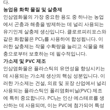
다.
농업용 화학 물질 및 살충제
인삼염화물의 가장 중요한 용도 중 하나는 농업
에서 곤충과 해충을 방제하는 데 널리 사용되는
유기인계 살충제 생산입니다. 클로르피리포스와
같은 화합물은 PCl₃를 사용하여 합성됩니다. 이
러한 살충제는 작물 수확량을 늘리고 식물을 해
충으로부터 보호하는 데 필수적입니다.
가소제 및 PVC 제조
인삼염화물은 플라스틱의 유연성을 향상시키는
데 사용되는 가소제 생산의 핵심 성분입니다. 이
러한 가소제는 건설, 의료 및 포장 산업에서 널리
사용되는 플라스틱인 폴리염화비닐(PVC) 제조
에 특히 중요합니다. PCl₃는 인산 에스테르를 생
산하는 데 사용되며, 이는 PVC에 첨가되어 특성