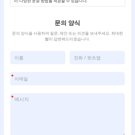
이:
다양한 운송 방법을 제공할 수 있습니다.
문의 양식
문의 양식을 사용하여 질문, 제안 또는 의견을 보내주세요. 최대한
빨리 답변해드리겠습니다.
*
*