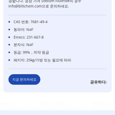
공합니다. 공장 가격 Sodium Fluoride의 경우
info@blitchem.com으로 문의하세요.
CAS 번호: 7681-49-4
동의어: NaF
Einecs: 231-667-8
분자식: NaF
등급: 99%，치약 등급
패키지: 25kg/가방 또는 필요에 따라
지금 문의하세요
공유하다: