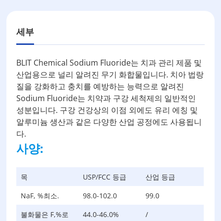
세부
BLIT Chemical Sodium Fluoride는 치과 관리 제품 및
산업용으로 널리 알려진 무기 화합물입니다. 치아 법랑
질을 강화하고 충치를 예방하는 능력으로 알려진
Sodium Fluoride는 치약과 구강 세척제의 일반적인
성분입니다. 구강 건강상의 이점 외에도 유리 에칭 및
알루미늄 생산과 같은 다양한 산업 공정에도 사용됩니
다.
사양:
목
USP/FCC 등급
산업 등급
NaF, %최소.
98.0-102.0
99.0
불화물은 F,%로
44.0-46.0%
/