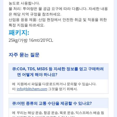
농도로 사용됩니다.
물 처리: 투여량은 물 공급 요구에 따라 다릅니다. 자세한 내용
은 해당 지역 규정을 참조하세요.
산업용 응용 제품: 산업 현장에서 안전한 취급 및 적용을 위한
특정 지침을 따르세요.
패키지:
25kg/가방 16mt/20'FCL
자주 묻는 질문
큐:
COA, TDS, MSDS 등 자세한 정보를 얻고 구매하려
면 어떻게 해야 하나요?
에
지원에서 파일을 다운로드하거나 문의할 수 있습니다.
이:
info@blitchem.com
그것을 얻기 위해서.
큐:
어떤 종류의 교통 수단을 제공할 수 있나요?
에
우리는 해상 운송, 항공 운송, 육로 운송, 익스프레스 배송 등