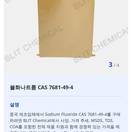
3
/
4
불화나트륨 CAS 7681-49-4
설명
중국 제조업체에서 Sodium Fluoride CAS 7681-49-4를 구매
하려면 BLIT Chemical에서 사양, 가격 추세, MSDS, TDS,
COA를 포함한 전체 제품 지원과 함께 경쟁력 있는 가격을 제