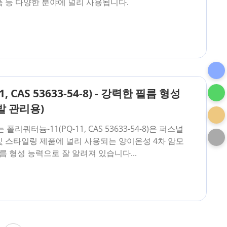
품 등 다양한 분야에 널리 사용됩니다.
 CAS 53633-54-8) - 강력한 필름 형성
발 관리용)
폴리쿼터늄-11(PQ-11, CAS 53633-54-8)은 퍼스널
 및 스타일링 제품에 널리 사용되는 양이온성 4차 암모
름 형성 능력으로 잘 알려져 있습니다...