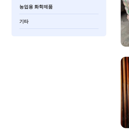
농업용 화학제품
기타