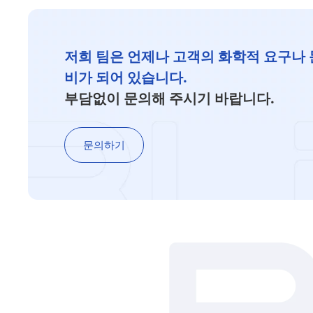
저희 팀은 언제나 고객의 화학적 요구나 
비가 되어 있습니다.
부담없이 문의해 주시기 바랍니다.
문의하기