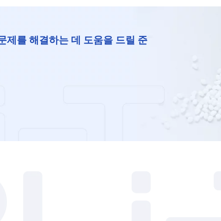
문제를 해결하는 데 도움을 드릴 준