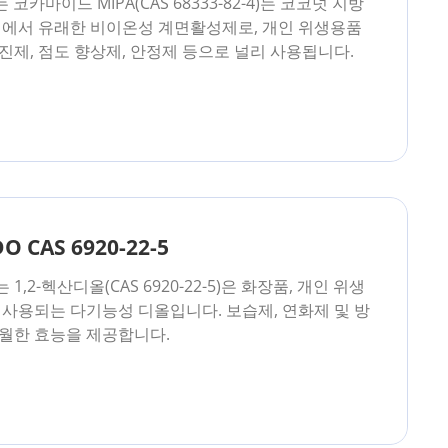
코카마이드 MIPA(CAS 68333-82-4)는 코코넛 지방
에서 유래한 비이온성 계면활성제로, 개인 위생용품
진제, 점도 향상제, 안정제 등으로 널리 사용됩니다.
 CAS 6920-22-5
는 1,2-헥산디올(CAS 6920-22-5)은 화장품, 개인 위생
 사용되는 다기능성 디올입니다. 보습제, 연화제 및 방
탁월한 효능을 제공합니다.