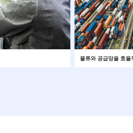
물류와 공급망을 효율