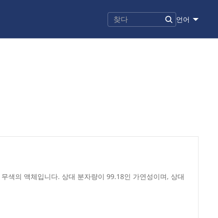
언어
 투명하고 무색의 액체입니다. 상대 분자량이 99.18인 가연성이며, 상대