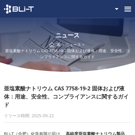
ニュース
家
ニュース
亜塩素酸ナトリウム CAS 7758-19-2 固体および液体：用途、安全性、コ
ンプライアンスに関するガイド
亜塩素酸ナトリウム CAS 7758-19-2 固体および液
体：用途、安全性、コンプライアンスに関するガイ
ド
リリース時間: 2025-09-22
BLi-T（合肥）化学有限公司は、
高純度亜塩素酸ナトリウム製品