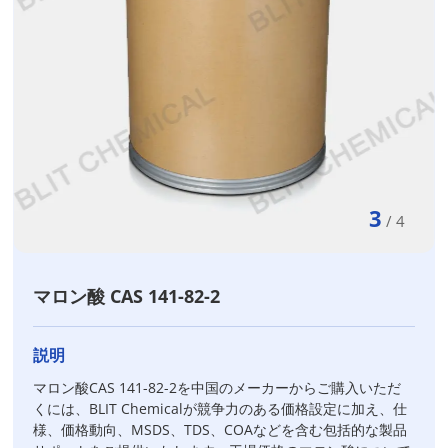
3
/
4
マロン酸 CAS 141-82-2
説明
マロン酸CAS 141-82-2を中国のメーカーからご購入いただ
くには、BLIT Chemicalが競争力のある価格設定に加え、仕
様、価格動向、MSDS、TDS、COAなどを含む包括的な製品