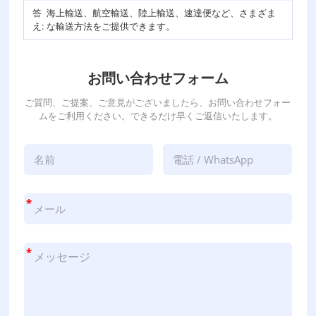
答
海上輸送、航空輸送、陸上輸送、速達便など、さまざま
え:
な輸送方法をご提供できます。
お問い合わせフォーム
ご質問、ご提案、ご意見がございましたら、お問い合わせフォー
ムをご利用ください。できるだけ早くご返信いたします。
*
*