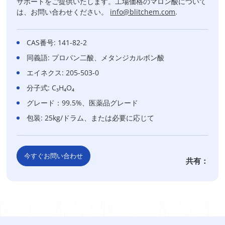
サポートをご提供いたします。工場価格のマロン酸について
は、お問い合わせください。
info@blitchem.com
.
CAS番号: 141-82-2
同義語: プロパン二酸、メタンジカルボン酸
エイネクス: 205-503-0
分子式: C₃H₄O₄
グレード：99.5%、医薬品グレード
包装: 25kg/ドラム、または必要に応じて
今すぐお問い合わせ
共有：