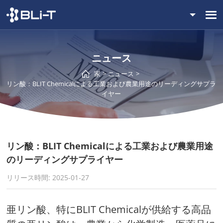
ニュース
家
ニュース
リン酸：BLIT Chemicalによる工業および農業用途のリーディングサプラ
イヤー
リン酸：BLIT Chemicalによる工業および農業用途
のリーディングサプライヤー
リリース時間: 2025-01-27
亜リン酸、特にBLIT Chemicalが供給する高品