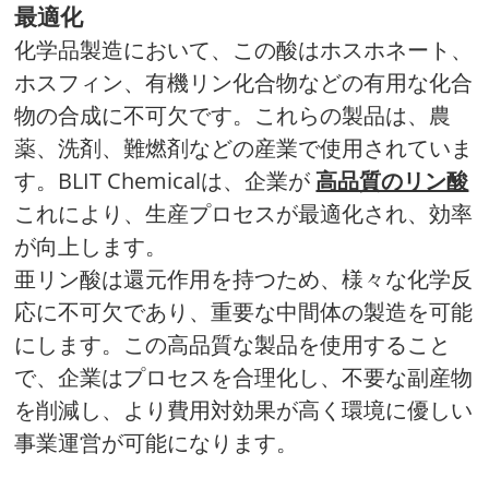
最適化
化学品製造において、この酸はホスホネート、
ホスフィン、有機リン化合物などの有用な化合
物の合成に不可欠です。これらの製品は、農
薬、洗剤、難燃剤などの産業で使用されていま
す。BLIT Chemicalは、企業が
高品質のリン酸
これにより、生産プロセスが最適化され、効率
が向上します。
亜リン酸は還元作用を持つため、様々な化学反
応に不可欠であり、重要な中間体の製造を可能
にします。この高品質な製品を使用すること
で、企業はプロセスを合理化し、不要な副産物
を削減し、より費用対効果が高く環境に優しい
事業運営が可能になります。