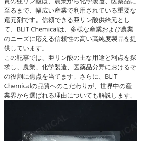
質の亜リン酸は、農業から化学製造、医薬品に
至るまで、幅広い産業で利用されている重要な
還元剤です。信頼できる亜リン酸供給元とし
て、BLIT Chemicalは、多様な産業および農業
のニーズに応える信頼性の高い高純度製品を提
供しています。
この記事では、亜リン酸の主な用途と利点を探
求し、農業、化学製造、医薬品分野におけるそ
の役割に焦点を当てます。さらに、BLIT
Chemicalの品質へのこだわりが、世界中の産
業界から選ばれる理由についても解説します。