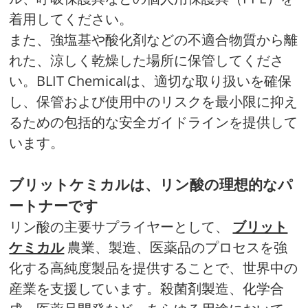
着用してください。
また、強塩基や酸化剤などの不適合物質から離
れた、涼しく乾燥した場所に保管してくださ
い。BLIT Chemicalは、適切な取り扱いを確保
し、保管および使用中のリスクを最小限に抑え
るための包括的な安全ガイドラインを提供して
います。
ブリットケミカルは、リン酸の理想的なパ
ートナーです
リン酸の主要サプライヤーとして、
ブリット
ケミカル
農業、製造、医薬品のプロセスを強
化する高純度製品を提供することで、世界中の
産業を支援しています。殺菌剤製造、化学合