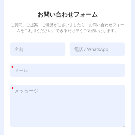
お問い合わせフォーム
ご質問、ご提案、ご意見がございましたら、お問い合わせフォー
ムをご利用ください。できるだけ早くご返信いたします。
*
*