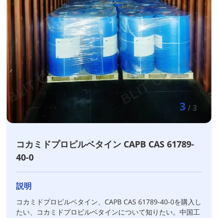
3
/
3
コカミドプロピルベタイン CAPB CAS 61789-
40-0
説明
コカミドプロピルベタイン、CAPB CAS 61789-40-0を購入し
たい、コカミドプロピルベタインについて知りたい。中国工