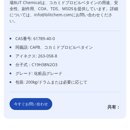
場BLIT Chemicalは、コカミドプロピルベタインの用途、安
全性、副作用、COA、TDS、MSDSを提供しています。詳細
については、info@blitchem.comにお問い合わせくださ
い。
CAS番号: 61789-40-0
同義語: CAPB、コカミドプロピルベタイン
アイネクス: 263-058-8
分子式：C19H38N2O3
グレード: 化粧品グレード
包装: 200kg/ドラムまたは必要に応じて
今すぐお問い合わせ
共有：