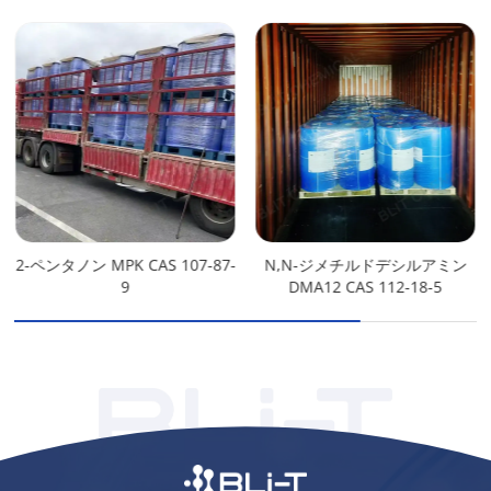
2-ペンタノン MPK CAS 107-87-
N,N-ジメチルドデシルアミン
9
DMA12 CAS 112-18-5