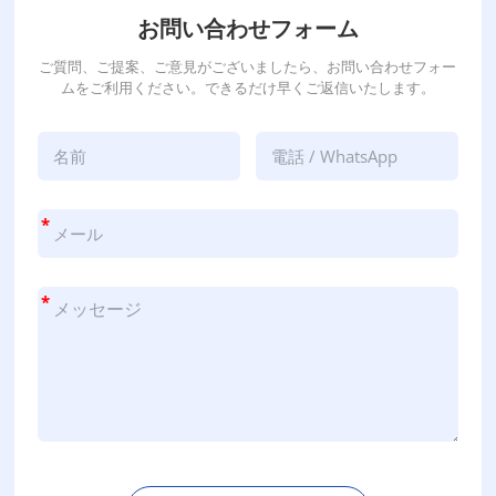
お問い合わせフォーム
ご質問、ご提案、ご意見がございましたら、お問い合わせフォー
ムをご利用ください。できるだけ早くご返信いたします。
*
*