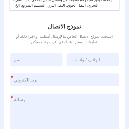
البحري، النقل الجوي، النقل البري، التسليم السريع، الخ.
نموذج الاتصال
استخدم نموذج الاتصال الخاص بنا لإرسال أسئلتك أو اقتراحاتك أو
تعليقاتك. وسنرد عليك في أقرب وقت ممكن.
*
*