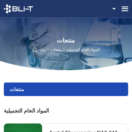
منتجات
المواد الخام التجميلية
منتجات
بيت
منتجات
المواد الخام التجميلية