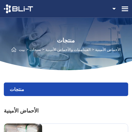
منتجات
الأحماض الأمينية
الفيتامينات والأحماض الأمينية
منتجات
بيت
منتجات
الأحماض الأمينية