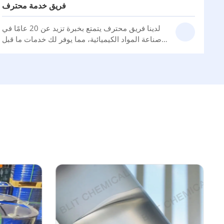
فريق خدمة محترف
لدينا فريق محترف يتمتع بخبرة تزيد عن 20 عامًا في
صناعة المواد الكيميائية، مما يوفر لك خدمات ما قبل
البيع وما بعد البيع الاحترافية.