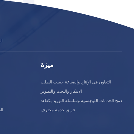
شركة 
ميزة
التعاون في الإنتاج والصياغة حسب الطلب
الابتكار والبحث والتطوير
دمج الخدمات اللوجستية وسلسلة التوريد بكفاءة
فريق خدمة محترف
ال