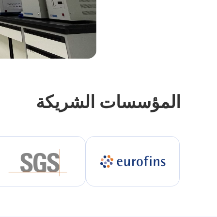
المؤسسات الشريكة