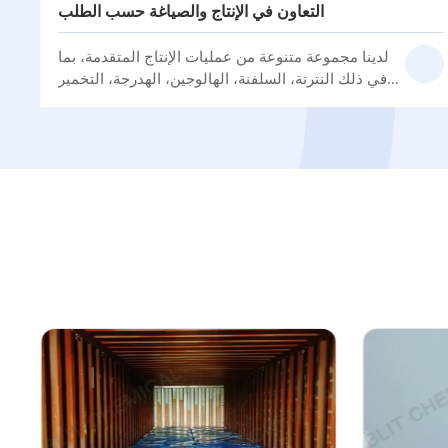
التعاون في الإنتاج والصياغة حسب الطلب
لدينا مجموعة متنوعة من عمليات الإنتاج المتقدمة، بما
في ذلك النترتة، السلفنة، الهالوجين، الهدرجة، التخمير
وتحفيز الإنزيم.