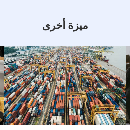
ميزة أخرى