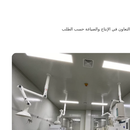
التعاون في الإنتاج والصياغة حسب الطلب